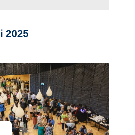
i 2025