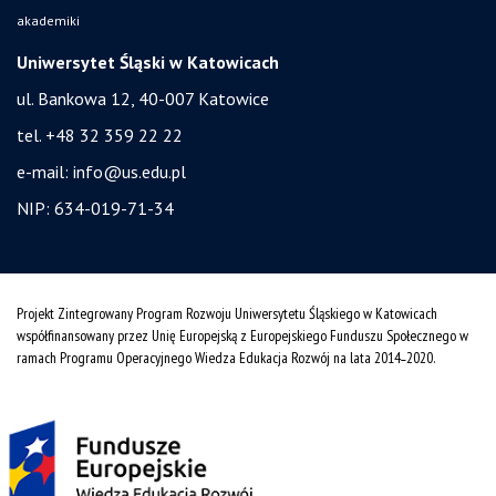
akademiki
Uniwersytet Śląski w Katowicach
ul. Bankowa 12, 40-007 Katowice
tel. +48 32 359 22 22
e-mail:
info@us.edu.pl
NIP: 634-019-71-34
Projekt Zintegrowany Program Rozwoju Uniwersytetu Śląskiego w Katowicach
współfinansowany przez Unię Europejską z Europejskiego Funduszu Społecznego w
ramach Programu Operacyjnego Wiedza Edukacja Rozwój na lata 2014˗2020.