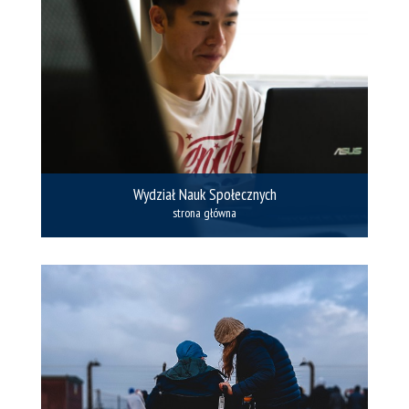
Wydział Nauk Społecznych
strona główna