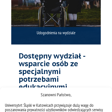
Udogodnienia na wydziale
Dostępny wydział -
wsparcie osób ze
specjalnymi
potrzebami
edukacyjnymi
Szanowni Państwo,
Uniwersytet Śląski w Katowicach przywiązuje dużą wagę do
Koordynator
poszanowania prywatności użytkowników odwiedzających serwisy