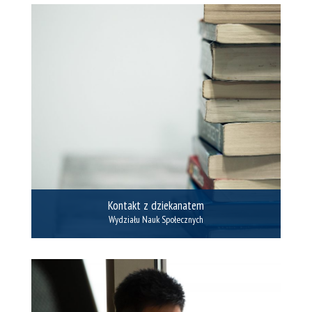
Kontakt z dziekanatem
Wydziału Nauk Społecznych