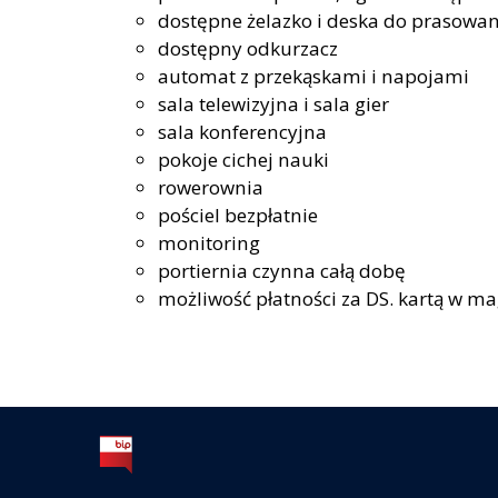
dostępne żelazko i deska do prasowan
dostępny odkurzacz
automat z przekąskami i napojami
sala telewizyjna i sala gier
sala konferencyjna
pokoje cichej nauki
rowerownia
pościel bezpłatnie
monitoring
portiernia czynna całą dobę
możliwość płatności za DS. kartą w ma