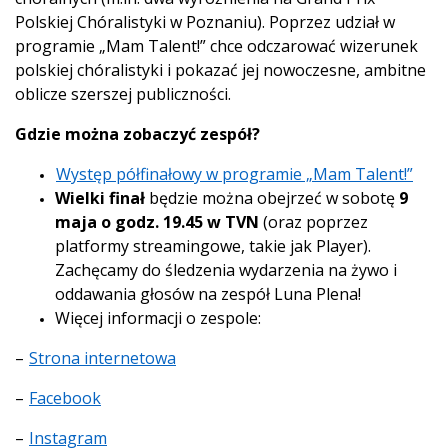
Polskiej Chóralistyki w Poznaniu). Poprzez udział w
programie „Mam Talent!” chce odczarować wizerunek
polskiej chóralistyki i pokazać jej nowoczesne, ambitne
oblicze szerszej publiczności.
Gdzie można zobaczyć zespół?
Występ półfinałowy w programie „Mam Talent!”
Wielki finał
będzie można obejrzeć w sobotę
9
maja o godz. 19.45 w TVN
(oraz poprzez
platformy streamingowe, takie jak Player).
Zachęcamy do śledzenia wydarzenia na żywo i
oddawania głosów na zespół Luna Plena!
Więcej informacji o zespole:
–
Strona internetowa
–
Facebook
–
Instagram