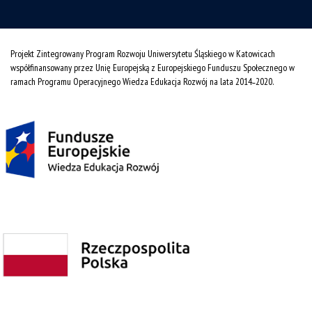
Projekt Zintegrowany Program Rozwoju Uniwersytetu Śląskiego w Katowicach
współfinansowany przez Unię Europejską z Europejskiego Funduszu Społecznego w
ramach Programu Operacyjnego Wiedza Edukacja Rozwój na lata 2014˗2020.