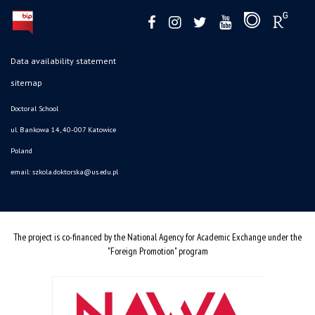
Data availability statement
sitemap
Doctoral School
ul. Bankowa 14, 40-007 Katowice
Poland
email:
szkola.doktorska@us.edu.pl
The project is co-financed by the National Agency for Academic Exchange under the
"Foreign Promotion" program