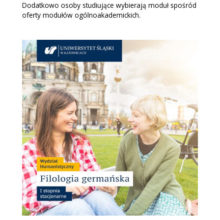
Dodatkowo osoby studiujące wybierają moduł spośród
oferty modułów ogólnoakademickich.