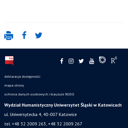
deklaracja dostępności
mapa strony
ochrona danych osobowych i klauzule RODO
Wydział Humanistyczny Uniwersytet Śląski w Katowicach
ul. Uniwersytecka 4, 40-007 Katowice
tel. +48 32 2009 263, +48 32 2009 267