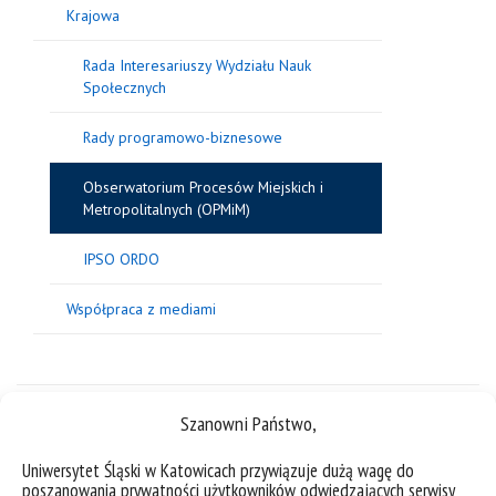
Krajowa
Rada Interesariuszy Wydziału Nauk
Społecznych
Rady programowo-biznesowe
Obserwatorium Procesów Miejskich i
Metropolitalnych (OPMiM)
IPSO ORDO
Współpraca z mediami
Szanowni Państwo,
Uniwersytet Śląski w Katowicach przywiązuje dużą wagę do
poszanowania prywatności użytkowników odwiedzających serwisy