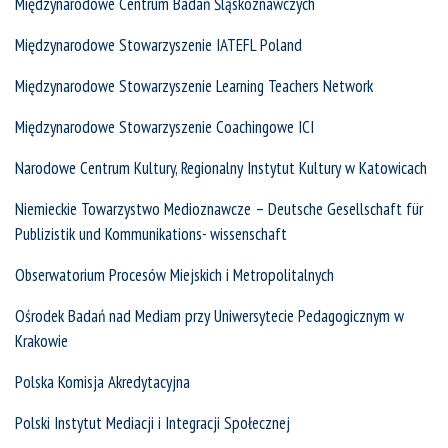
Międzynarodowe Centrum Badań Śląskoznawczych
Międzynarodowe Stowarzyszenie IATEFL Poland
Międzynarodowe Stowarzyszenie Learning Teachers Network
Międzynarodowe Stowarzyszenie Coachingowe ICI
Narodowe Centrum Kultury, Regionalny Instytut Kultury w Katowicach
Niemieckie Towarzystwo Medioznawcze – Deutsche Gesellschaft für
Publizistik und Kommunikations- wissenschaft
Obserwatorium Procesów Miejskich i Metropolitalnych
Ośrodek Badań nad Mediam przy Uniwersytecie Pedagogicznym w
Krakowie
Polska Komisja Akredytacyjna
Polski Instytut Mediacji i Integracji Społecznej