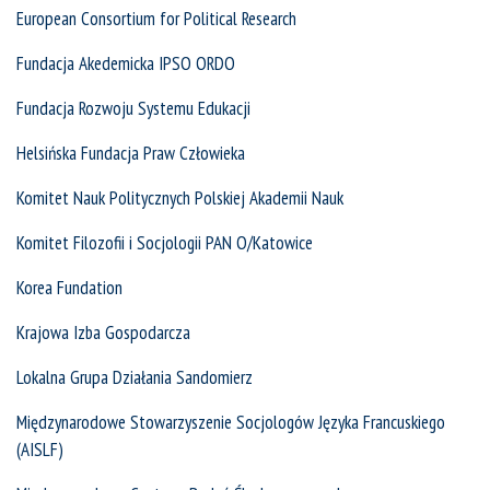
European Consortium for Political Research
Fundacja Akedemicka IPSO ORDO
Fundacja Rozwoju Systemu Edukacji
Helsińska Fundacja Praw Człowieka
Komitet Nauk Politycznych Polskiej Akademii Nauk
Komitet Filozofii i Socjologii PAN O/Katowice
Korea Fundation
Krajowa Izba Gospodarcza
Lokalna Grupa Działania Sandomierz
Międzynarodowe Stowarzyszenie Socjologów Języka Francuskiego
(AISLF)