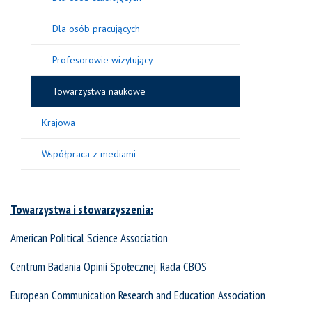
Dla osób pracujących
Profesorowie wizytujący
Towarzystwa naukowe
Krajowa
Współpraca z mediami
Towarzystwa i stowarzyszenia:
American Political Science Association
Centrum Badania Opinii Społecznej, Rada CBOS
European Communication Research and Education Association