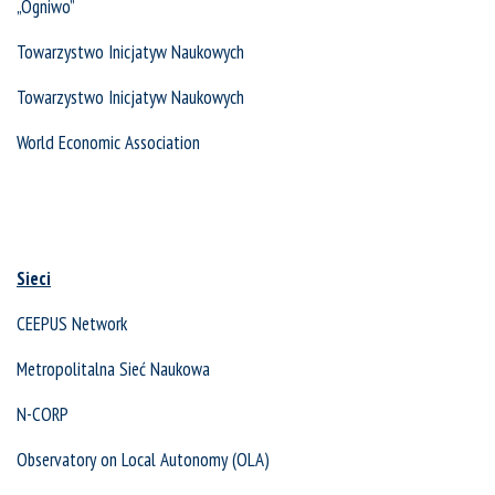
„Ogniwo”
Towarzystwo Inicjatyw Naukowych
Towarzystwo Inicjatyw Naukowych
World Economic Association
Sieci
CEEPUS Network
Metropolitalna Sieć Naukowa
N-CORP
Observatory on Local Autonomy (OLA)