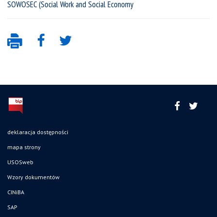
SOWOSEC (Social Work and Social Economy
deklaracja dostępności
mapa strony
USOSweb
Wzory dokumentów
CINiBA
SAP