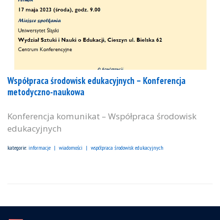
Współpraca środowisk edukacyjnych – Konferencja
metodyczno-naukowa
Konferencja komunikat – Współpraca środowisk
edukacyjnych
kategorie:
informacje
wiadomości
współpraca środowisk edukacyjnych