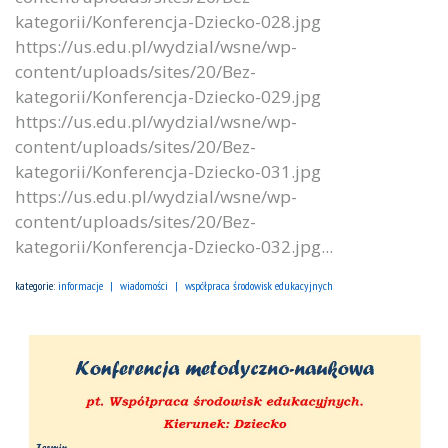
kategorii/Konferencja-Dziecko-028.jpg
https://us.edu.pl/wydzial/wsne/wp-
content/uploads/sites/20/Bez-
kategorii/Konferencja-Dziecko-029.jpg
https://us.edu.pl/wydzial/wsne/wp-
content/uploads/sites/20/Bez-
kategorii/Konferencja-Dziecko-031.jpg
https://us.edu.pl/wydzial/wsne/wp-
content/uploads/sites/20/Bez-
kategorii/Konferencja-Dziecko-032.jpg...
kategorie:
informacje
wiadomości
współpraca środowisk edukacyjnych