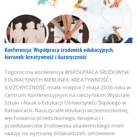
Konferencja: Współpraca środowisk edukacyjnych,
kierunek: kreatywność i iluzoryczność
Tegoroczna konferencja WSPÓŁPRACA ŚRODOWISK
EDUKACYJNYCH KIERUNEK: KREATYWNOŚĆ I
ILUZORYCZNOŚĆ miała miejsce 7 maja 2026 roku w
Centrum Konferencyjnym na cieszyńskim Wydziale
Sztuki i Nauk o Edukacji Uniwersytetu Śląskiego w
Katowicach. Nauczyciele edukacji wczesnoszkolnej,
wychowania przedszkolnego, terapeuci i
przedstawiciele środowiska akademickiego mieli
okazję na wymianę doświadczeń, omówienie