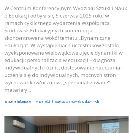
W Centrum Konferencyjnym Wydziału Sztuki i Nauk
o Edukacji odbyła się 5 czerwca 2025 roku w
ramach cyklicznego wydarzenia Współpraca
Środowisk Edukacyjnych konferencja
skoncentrowana wokół tematu „Dynamiczna
Edukacja”. W wystąpieniach uczestników zostało
wyeksponowane wielowątkowe ujęcie dynamiki w
edukacji: personalizacja w edukacji – diagnoza
indywidualnych różnic, dostosowanie nauczania-
uczenia się do indywidualnych, mocnych stron
wychowanków/uczniów, „spersonalizowane”
materiały...
kategorie:
informacje
wiadomości
współpraca środowisk edukacyjnych