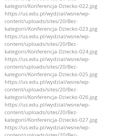
kategorii/Konferencja-Dziecko-022.jpg
https://us.edu.pl/wydzial/wsne/wp-
content/uploads/sites/20/Bez-
kategorii/Konferencja-Dziecko-023.jpg
https://us.edu.pl/wydzial/wsne/wp-
content/uploads/sites/20/Bez-
kategorii/Konferencja-Dziecko-024.jpg
https://us.edu.pl/wydzial/wsne/wp-
content/uploads/sites/20/Bez-
kategorii/Konferencja-Dziecko-025.jpg
https://us.edu.pl/wydzial/wsne/wp-
content/uploads/sites/20/Bez-
kategorii/Konferencja-Dziecko-026.jpg
https://us.edu.pl/wydzial/wsne/wp-
content/uploads/sites/20/Bez-
kategorii/Konferencja-Dziecko-027.jpg
https://us.edu.pl/wydzial/wsne/wp-
content/uploads/sites/20/Bez-