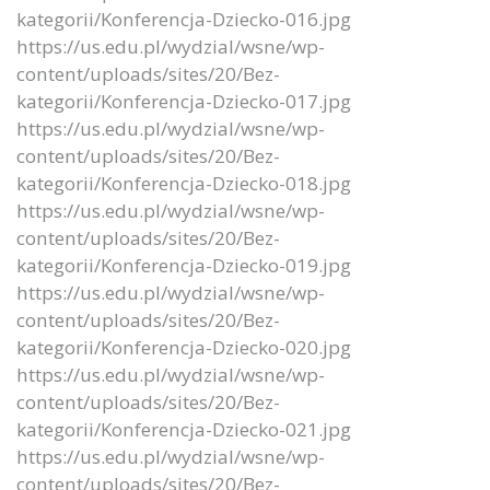
kategorii/Konferencja-Dziecko-016.jpg
https://us.edu.pl/wydzial/wsne/wp-
content/uploads/sites/20/Bez-
kategorii/Konferencja-Dziecko-017.jpg
https://us.edu.pl/wydzial/wsne/wp-
content/uploads/sites/20/Bez-
kategorii/Konferencja-Dziecko-018.jpg
https://us.edu.pl/wydzial/wsne/wp-
content/uploads/sites/20/Bez-
kategorii/Konferencja-Dziecko-019.jpg
https://us.edu.pl/wydzial/wsne/wp-
content/uploads/sites/20/Bez-
kategorii/Konferencja-Dziecko-020.jpg
https://us.edu.pl/wydzial/wsne/wp-
content/uploads/sites/20/Bez-
kategorii/Konferencja-Dziecko-021.jpg
https://us.edu.pl/wydzial/wsne/wp-
content/uploads/sites/20/Bez-