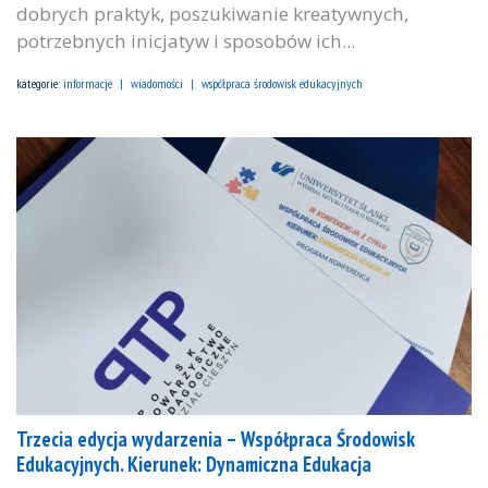
dobrych praktyk, poszukiwanie kreatywnych,
potrzebnych inicjatyw i sposobów ich...
kategorie:
informacje
wiadomości
współpraca środowisk edukacyjnych
Trzecia edycja wydarzenia – Współpraca Środowisk
Edukacyjnych. Kierunek: Dynamiczna Edukacja