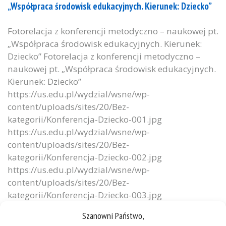
„Współpraca środowisk edukacyjnych. Kierunek: Dziecko”
Fotorelacja z konferencji metodyczno – naukowej pt.
„Współpraca środowisk edukacyjnych. Kierunek:
Dziecko” Fotorelacja z konferencji metodyczno –
naukowej pt. „Współpraca środowisk edukacyjnych.
Kierunek: Dziecko”
https://us.edu.pl/wydzial/wsne/wp-
content/uploads/sites/20/Bez-
kategorii/Konferencja-Dziecko-001.jpg
https://us.edu.pl/wydzial/wsne/wp-
content/uploads/sites/20/Bez-
kategorii/Konferencja-Dziecko-002.jpg
https://us.edu.pl/wydzial/wsne/wp-
content/uploads/sites/20/Bez-
kategorii/Konferencja-Dziecko-003.jpg
https://us.edu.pl/wydzial/wsne/wp-
Szanowni Państwo,
content/uploads/sites/20/Bez-