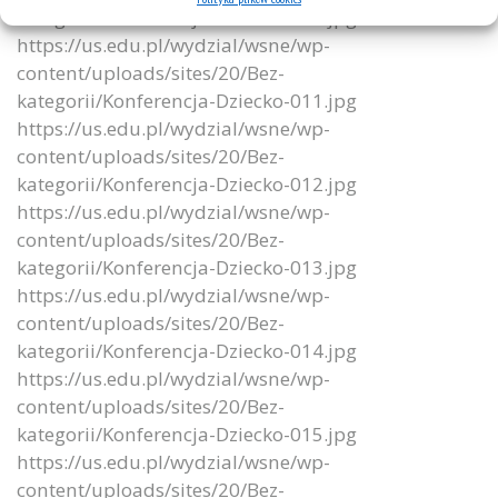
kategorii/Konferencja-Dziecko-010.jpg
https://us.edu.pl/wydzial/wsne/wp-
content/uploads/sites/20/Bez-
kategorii/Konferencja-Dziecko-011.jpg
https://us.edu.pl/wydzial/wsne/wp-
content/uploads/sites/20/Bez-
kategorii/Konferencja-Dziecko-012.jpg
https://us.edu.pl/wydzial/wsne/wp-
content/uploads/sites/20/Bez-
kategorii/Konferencja-Dziecko-013.jpg
https://us.edu.pl/wydzial/wsne/wp-
content/uploads/sites/20/Bez-
kategorii/Konferencja-Dziecko-014.jpg
https://us.edu.pl/wydzial/wsne/wp-
content/uploads/sites/20/Bez-
kategorii/Konferencja-Dziecko-015.jpg
https://us.edu.pl/wydzial/wsne/wp-
content/uploads/sites/20/Bez-