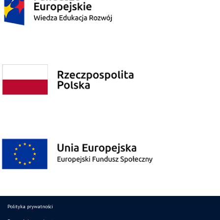
Polityka prywatności