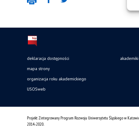
deklaracja dostępności
akademiki
mapa strony
organizacja roku akademickiego
USOSweb
Projekt Zintegrowany Program Rozwoju Uniwersytetu Śląskiego w Katowi
2014˗2020.