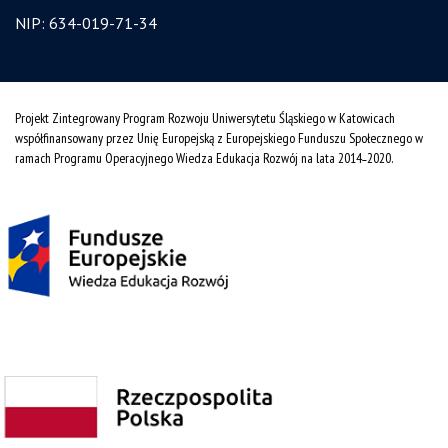
NIP: 634-019-71-34
Projekt Zintegrowany Program Rozwoju Uniwersytetu Śląskiego w Katowicach
współfinansowany przez Unię Europejską z Europejskiego Funduszu Społecznego w
ramach Programu Operacyjnego Wiedza Edukacja Rozwój na lata 2014˗2020.