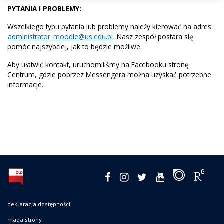
PYTANIA I PROBLEMY:
Wszelkiego typu pytania lub problemy należy kierować na adres:
administrator_moodle@us.edu.pl
. Nasz zespół postara się
pomóc najszybciej, jak to będzie możliwe.
Aby ułatwić kontakt, uruchomiliśmy na Facebooku stronę
Centrum, gdzie poprzez Messengera można uzyskać potrzebne
informacje.
deklaracja dostępności
mapa strony