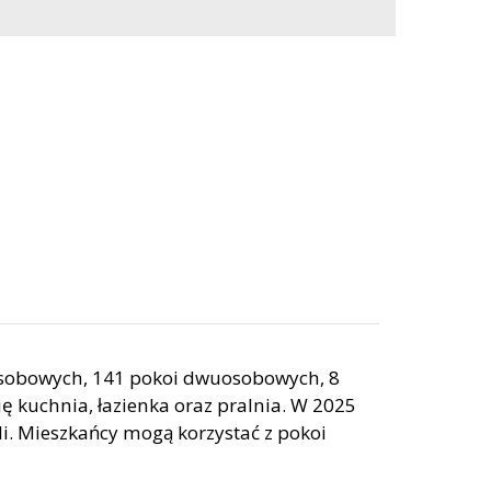
osobowych, 141 pokoi dwuosobowych, 8
 kuchnia, łazienka oraz pralnia. W 2025
. Mieszkańcy mogą korzystać z pokoi