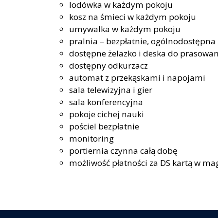
lodówka w każdym pokoju
kosz na śmieci w każdym pokoju
umywalka w każdym pokoju
pralnia – bezpłatnie, ogólnodostępna
dostępne żelazko i deska do prasowan
dostępny odkurzacz
automat z przekąskami i napojami
sala telewizyjna i gier
sala konferencyjna
pokoje cichej nauki
pościel bezpłatnie
monitoring
portiernia czynna całą dobę
możliwość płatności za DS kartą w mag