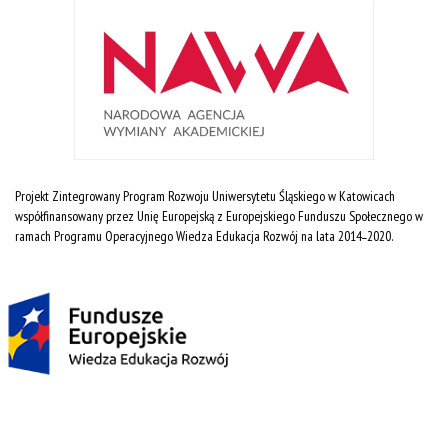
Projekt Zintegrowany Program Rozwoju Uniwersytetu Śląskiego w Katowicach
współfinansowany przez Unię Europejską z Europejskiego Funduszu Społecznego w
ramach Programu Operacyjnego Wiedza Edukacja Rozwój na lata 2014˗2020.