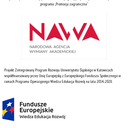
programu „Promocja zagraniczna”
Projekt Zintegrowany Program Rozwoju Uniwersytetu Śląskiego w Katowicach
współfinansowany przez Unię Europejską z Europejskiego Funduszu Społecznego w
ramach Programu Operacyjnego Wiedza Edukacja Rozwój na lata 2014˗2020.