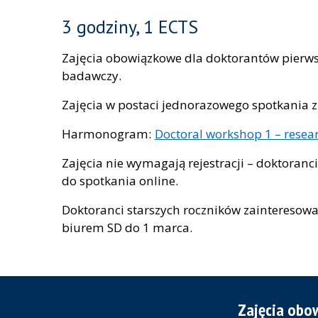
3 godziny, 1 ECTS
Zajęcia obowiązkowe dla doktorantów pierws
badawczy.
Zajęcia w postaci jednorazowego spotkania
Harmonogram:
Doctoral workshop 1 – resea
Zajęcia nie wymagają rejestracji – doktoran
do spotkania online.
Doktoranci starszych roczników zainteresowa
biurem SD do 1 marca.
Zajęcia obo