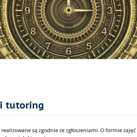
i tutoring
realizowane są zgodnie ze zgłoszeniami. O formie zajęć 