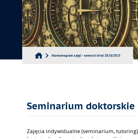
Harmonogram zajęć – semestr letni 2024/2025
Seminarium doktorskie 
Zajęcia indywidualne (seminarium, tutoring) 