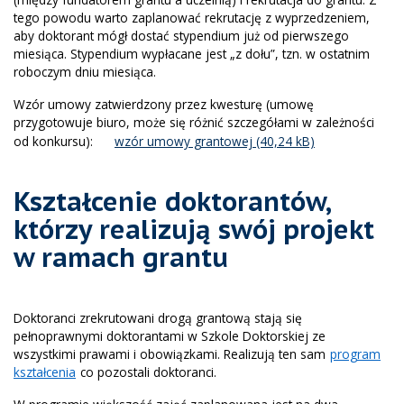
tego powodu warto zaplanować rekrutację z wyprzedzeniem,
aby doktorant mógł dostać stypendium już od pierwszego
miesiąca. Stypendium wypłacane jest „z dołu”, tzn. w ostatnim
roboczym dniu miesiąca.
Wzór umowy zatwierdzony przez kwesturę (umowę
przygotowuje biuro, może się różnić szczegółami w zależności
od konkursu):
wzór umowy grantowej
Kształcenie doktorantów,
którzy realizują swój projekt
w ramach grantu
Doktoranci zrekrutowani drogą grantową stają się
pełnoprawnymi doktorantami w Szkole Doktorskiej ze
wszystkimi prawami i obowiązkami. Realizują ten sam
program
kształcenia
co pozostali doktoranci.