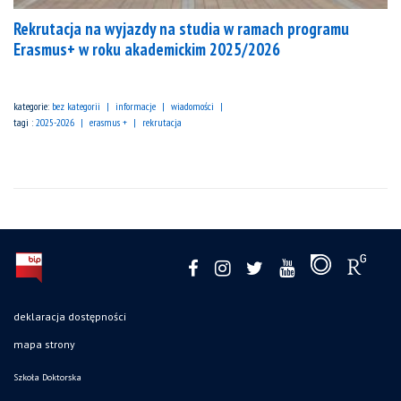
Rekrutacja na wyjazdy na studia w ramach programu
Erasmus+ w roku akademickim 2025/2026
kategorie:
bez kategorii
informacje
wiadomości
tagi :
2025-2026
erasmus +
rekrutacja
deklaracja dostępności
mapa strony
Szkoła Doktorska