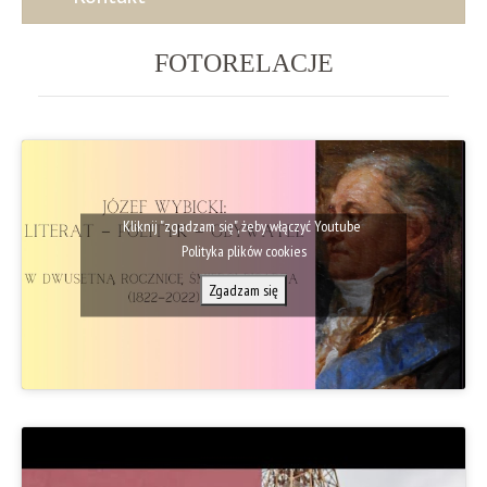
FOTORELACJE
Kliknij "zgadzam się", żeby włączyć Youtube
Polityka plików cookies
Zgadzam się