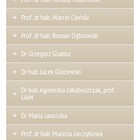
Prof. dr hab. Marcin Cieński
Prof. dr hab. Roman Dąbrowski
Dr Grzegorz Glabisz
Dr hab. Jacek Głażewski
Dr hab. Agnieszka Jakuboszczak, prof.
UAM
Dr Maria Janoszka
Prof. dr hab. Mariola Jarczykowa