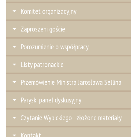
Komitet organizacyjny
Zaproszeni goście
Porozumienie o współpracy
Listy patronackie
Przemówienie Ministra Jarosława Sellina
Paryski panel dyskusyjny
Czytanie Wybickiego - złożone materiały
Kontakt