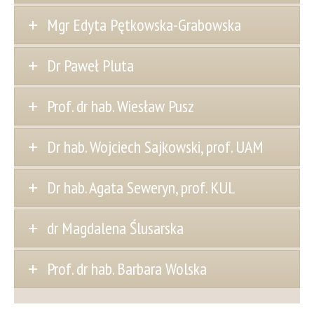
Mgr Edyta Pętkowska-Grabowska
Dr Paweł Pluta
Prof. dr hab. Wiesław Pusz
Dr hab. Wojciech Sajkowski, prof. UAM
Dr hab. Agata Seweryn, prof. KUL
dr Magdalena Ślusarska
Prof. dr hab. Barbara Wolska