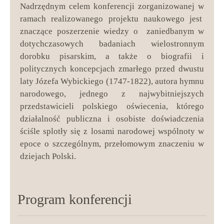
Nadrzędnym celem konferencji zorganizowanej w
ramach realizowanego projektu naukowego jest
znaczące poszerzenie wiedzy o zaniedbanym w
dotychczasowych badaniach wielostronnym
dorobku pisarskim, a także o biografii i
politycznych koncepcjach zmarłego przed dwustu
laty Józefa Wybickiego (1747-1822), autora hymnu
narodowego, jednego z najwybitniejszych
przedstawicieli polskiego oświecenia, którego
działalność publiczna i osobiste doświadczenia
ściśle splotły się z losami narodowej wspólnoty w
epoce o szczególnym, przełomowym znaczeniu w
dziejach Polski.
Program konferencji