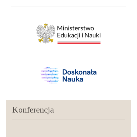
Konferencja