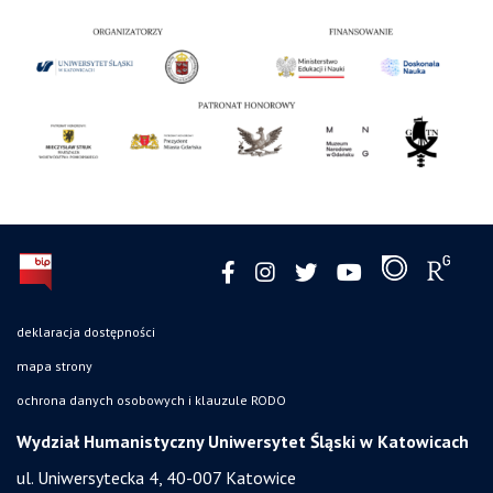
deklaracja dostępności
mapa strony
ochrona danych osobowych i klauzule RODO
Wydział Humanistyczny Uniwersytet Śląski w Katowicach
ul. Uniwersytecka 4, 40-007 Katowice