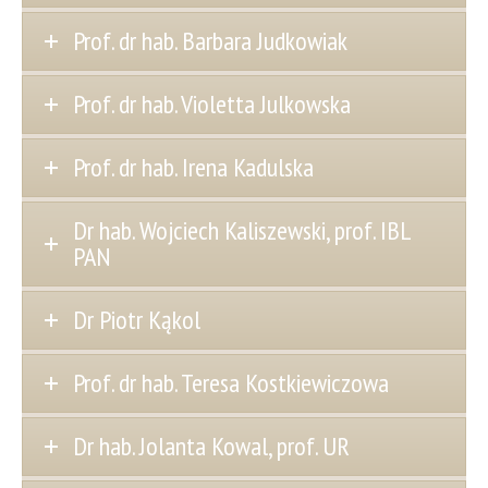
Prof. dr hab. Barbara Judkowiak
Prof. dr hab. Violetta Julkowska
Prof. dr hab. Irena Kadulska
Dr hab. Wojciech Kaliszewski, prof. IBL
PAN
Dr Piotr Kąkol
Prof. dr hab. Teresa Kostkiewiczowa
Dr hab. Jolanta Kowal, prof. UR