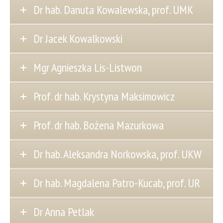
Dr hab. Danuta Kowalewska, prof. UMK
Dr Jacek Kowalkowski
Mgr Agnieszka Lis-Listwon
Prof. dr hab. Krystyna Maksimowicz
Prof. dr hab. Bożena Mazurkowa
Dr hab. Aleksandra Norkowska, prof. UKW
Dr hab. Magdalena Patro-Kucab, prof. UR
Dr Anna Petlak