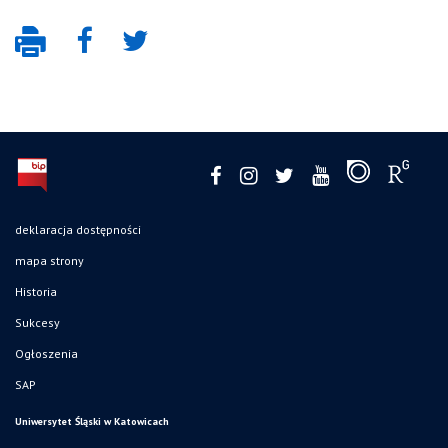
deklaracja dostępności
mapa strony
Historia
Sukcesy
Ogłoszenia
SAP
Uniwersytet Śląski w Katowicach