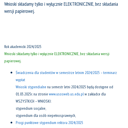
Wnioski składamy tylko i wyłącznie ELEKTRONICZNIE, bez składania
wersji papierowej.
Rok akademicki 2024/2025
Wnioski składamy tylko i wyłącznie ELEKTRONICZNIE, bez składania wersji
papierowej.
Świadczenia dla studentów w semestrze letnim 2024/2025 – terminarz
wypłat
Wnioski stypendialne
na semestr letni 2024/2025 będą dostępne od
01.03.2025r. na stronie
www.usosweb.us.edu.pl
w zakładce dla
WSZYSTKICH – WNIOSKI:
stypendium socjalne,
stypendium dla osób niepełnosprawnych,
Progi punktowe stypendium rektora 2024/2025