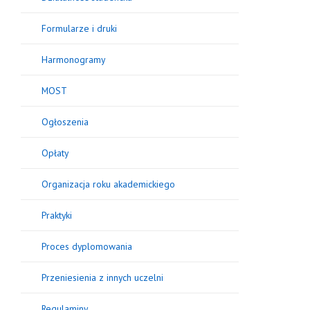
Formularze i druki
Harmonogramy
MOST
Ogłoszenia
Opłaty
Organizacja roku akademickiego
Praktyki
Proces dyplomowania
Przeniesienia z innych uczelni
Regulaminy