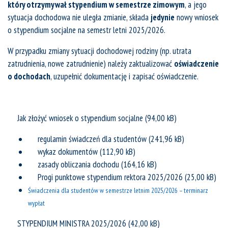
który otrzymywał stypendium w semestrze zimowym
, a jego
sytuacja dochodowa nie uległa zmianie, składa
jedynie
nowy wniosek
o stypendium socjalne na semestr letni 2025/2026.
W przypadku zmiany sytuacji dochodowej rodziny (np. utrata
zatrudnienia, nowe zatrudnienie) należy zaktualizować
oświadczenie
o dochodach
, uzupełnić dokumentację i zapisać oświadczenie.
Jak złożyć wniosek o stypendium socjalne
regulamin świadczeń dla studentów
wykaz dokumentów
zasady obliczania dochodu
Progi punktowe stypendium rektora 2025/2026
Świadczenia dla studentów w semestrze letnim 2025/2026 – terminarz
wypłat
STYPENDIUM MINISTRA 2025/2026