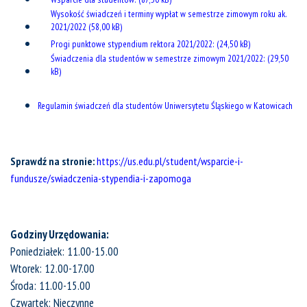
Wysokość świadczeń i terminy wypłat w semestrze zimowym roku ak.
2021/2022
Progi punktowe stypendium rektora 2021/2022:
Świadczenia dla studentów w semestrze zimowym 2021/2022:
Regulamin świadczeń dla studentów Uniwersytetu Śląskiego w Katowicach
Sprawdź na stronie:
https://us.edu.pl/student/wsparcie-i-
fundusze/swiadczenia-stypendia-i-zapomoga
Godziny Urzędowania:
Poniedziałek: 11.00-15.00
Wtorek: 12.00-17.00
Środa: 11.00-15.00
Czwartek: Nieczynne