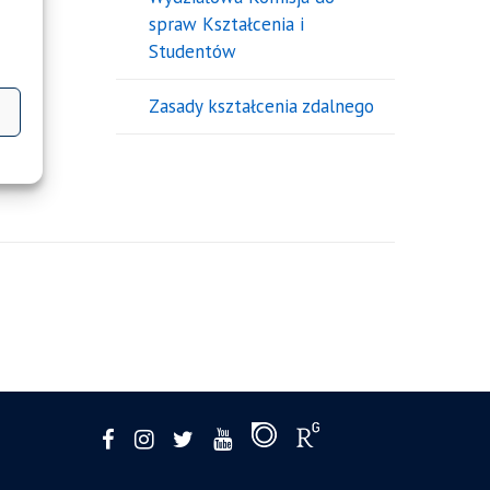
spraw Kształcenia i
Studentów
Zasady kształcenia zdalnego