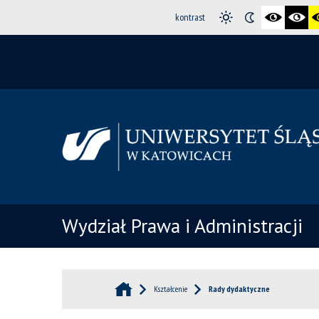
kontrast
Wydział Prawa i Administracji
Kształcenie
Rady dydaktyczne