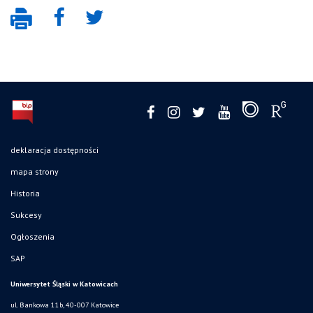
deklaracja dostępności
mapa strony
Historia
Sukcesy
Ogłoszenia
SAP
Uniwersytet Śląski w Katowicach
ul. Bankowa 11b, 40-007 Katowice