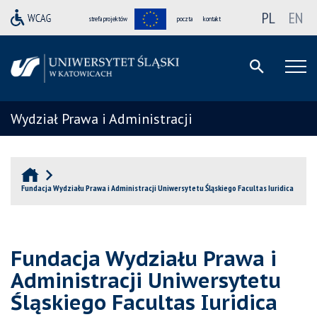
PL
EN
strefa projektów
poczta
kontakt
Wydział Prawa i Administracji
Fundacja Wydziału Prawa i Administracji Uniwersytetu Śląskiego Facultas Iuridica
Fundacja Wydziału Prawa i
Administracji Uniwersytetu
Śląskiego Facultas Iuridica