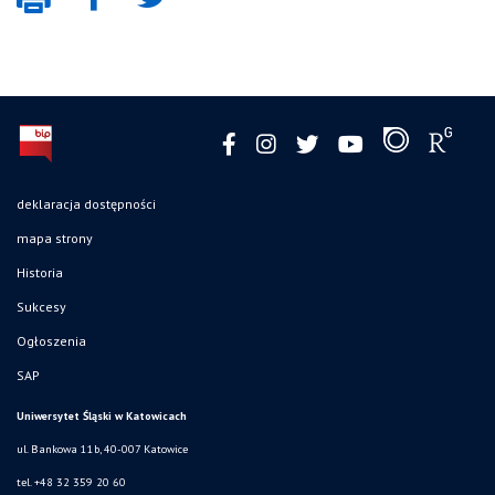
deklaracja dostępności
mapa strony
Historia
Sukcesy
Ogłoszenia
SAP
Uniwersytet Śląski w Katowicach
ul. Bankowa 11b, 40-007 Katowice
tel. +48 32 359 20 60