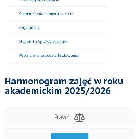
Przeniesienia z innych uczelni
Regulaminy
Stypendia sprawy socjalne
Wsparcie w procesie kształcenia
Harmonogram zajęć w roku
akademickim 2025/2026
Prawo