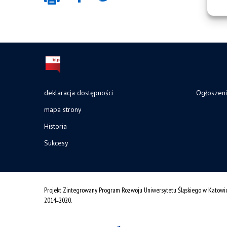
deklaracja dostępności
Ogłoszen
mapa strony
Historia
Sukcesy
Projekt Zintegrowany Program Rozwoju Uniwersytetu Śląskiego w Katowi
2014˗2020.