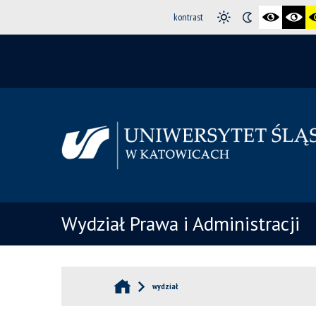
kontrast
Wydział Prawa i Administracji
wydział