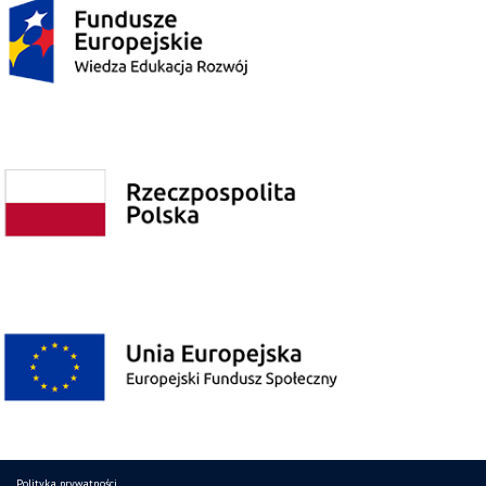
Polityka prywatności