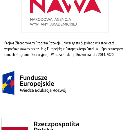
Projekt Zintegrowany Program Rozwoju Uniwersytetu Śląskiego w Katowicach
współfinansowany przez Unię Europejską z Europejskiego Funduszu Społecznego w
ramach Programu Operacyjnego Wiedza Edukacja Rozwój na lata 2014˗2020.