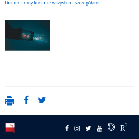
Link do strony kursu ze wszystkimi szczegółami.