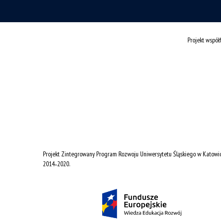
Projekt wspó
Projekt Zintegrowany Program Rozwoju Uniwersytetu Śląskiego w Katowi
2014˗2020.