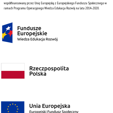
współfinansowany przez Unię Europejską z Europejskiego Funduszu Społecznego w
ramach Programu Operacyjnego Wiedza Edukacja Rozwój na lata 2014˗2020.