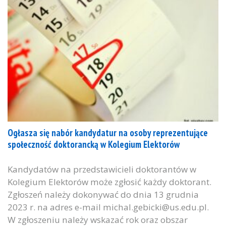
Ogłasza się nabór kandydatur na osoby reprezentujące
społeczność doktorancką w Kolegium Elektorów
Kandydatów na przedstawicieli doktorantów w
Kolegium Elektorów może zgłosić każdy doktorant.
Zgłoszeń należy dokonywać do dnia 13 grudnia
2023 r. na adres e-mail michal.gebicki@us.edu.pl.
W zgłoszeniu należy wskazać rok oraz obszar