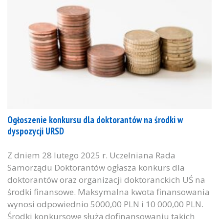
Ogłoszenie konkursu dla doktorantów na środki w
dyspozycji URSD
Z dniem 28 lutego 2025 r. Uczelniana Rada
Samorządu Doktorantów ogłasza konkurs dla
doktorantów oraz organizacji doktoranckich UŚ na
środki finansowe. Maksymalna kwota finansowania
wynosi odpowiednio 5000,00 PLN i 10 000,00 PLN.
Środki konkursowe służą dofinansowaniu takich