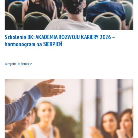
Szkolenia BK: AKADEMIA ROZWOJU KARIERY 2026 –
harmonogram na SIERPIEŃ
kategorie:
informacje