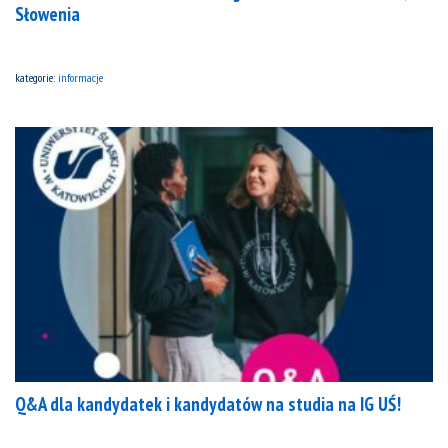
Słowenia
kategorie:
informacje
Q&A dla kandydatek i kandydatów na studia na IG UŚ!