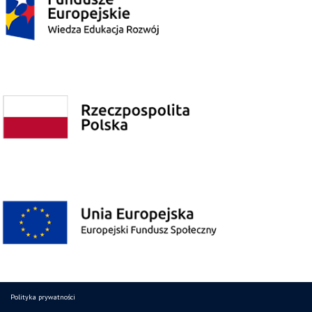
Polityka prywatności