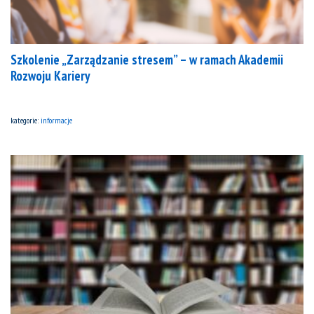
Szkolenie „Zarządzanie stresem” – w ramach Akademii
Rozwoju Kariery
kategorie:
informacje