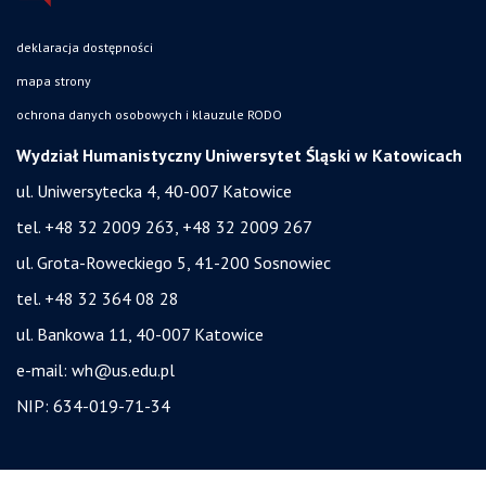
deklaracja dostępności
mapa strony
ochrona danych osobowych i klauzule RODO
Wydział Humanistyczny Uniwersytet Śląski w Katowicach
ul. Uniwersytecka 4, 40-007 Katowice
tel. +48 32 2009 263, +48 32 2009 267
ul. Grota-Roweckiego 5, 41-200 Sosnowiec
tel. +48 32 364 08 28
ul. Bankowa 11, 40-007 Katowice
e-mail:
wh@us.edu.pl
NIP: 634-019-71-34