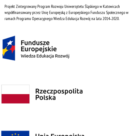
Projekt Zintegrowany Program Rozwoju Uniwersytetu Śląskiego w Katowicach
współfinansowany przez Unię Europejską z Europejskiego Funduszu Społecznego w
ramach Programu Operacyjnego Wiedza Edukacja Rozwój na lata 2014˗2020.