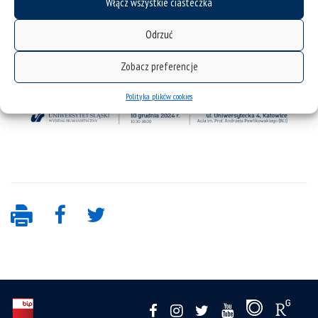
Włącz wszystkie ciasteczka
Odrzuć
Zobacz preferencje
Polityka plików cookies