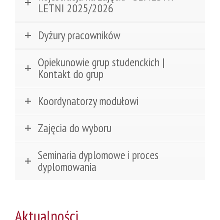
LETNI 2025/2026
Dyżury pracowników
Opiekunowie grup studenckich |
Kontakt do grup
Koordynatorzy modułowi
Zajęcia do wyboru
Seminaria dyplomowe i proces
dyplomowania
Aktualności