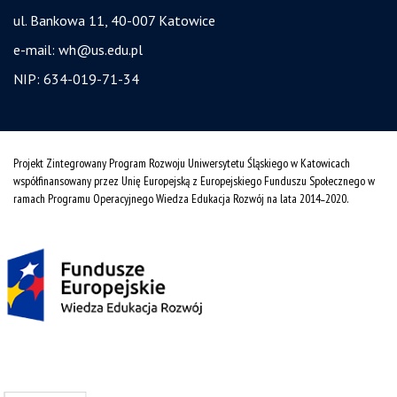
ul. Bankowa 11, 40-007 Katowice
e-mail:
wh@us.edu.pl
NIP: 634-019-71-34
Projekt Zintegrowany Program Rozwoju Uniwersytetu Śląskiego w Katowicach
współfinansowany przez Unię Europejską z Europejskiego Funduszu Społecznego w
ramach Programu Operacyjnego Wiedza Edukacja Rozwój na lata 2014˗2020.