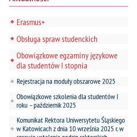
Erasmus+
Obsługa spraw studenckich
Obowiązkowe egzaminy językowe
dla studentów I stopnia
Rejestracja na moduły obszarowe 2025
Obowiązkowe szkolenia dla studentów I
roku – październik 2025
Komunikat Rektora Uniwersytetu Śląskiego
w Katowicach z dnia 10 września 2025 r. w