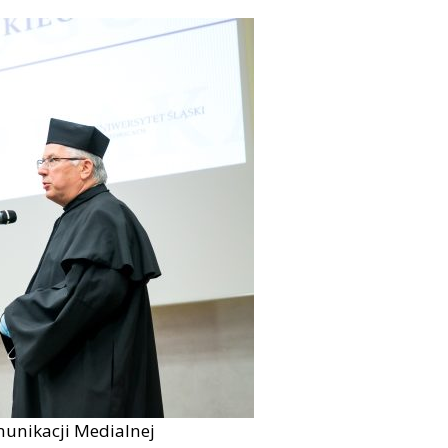
munikacji Medialnej