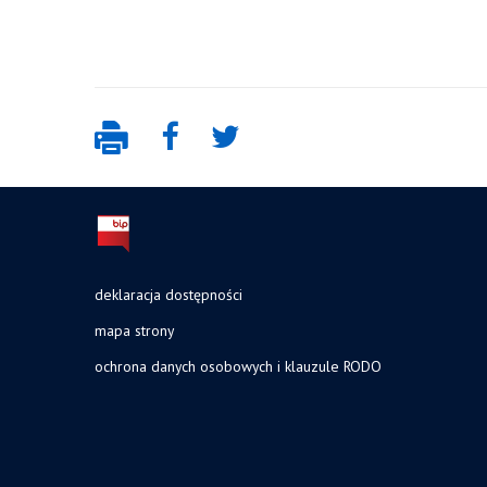
deklaracja dostępności
mapa strony
ochrona danych osobowych i klauzule RODO