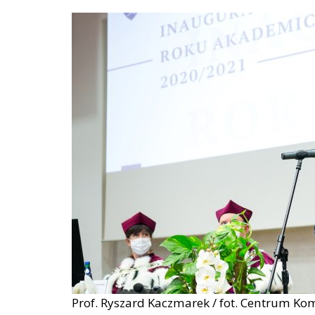
Prof. Ryszard Kaczmarek / fot. Centrum Ko