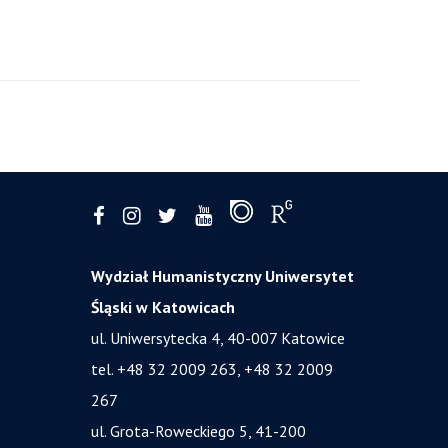
Wydział Humanistyczny Uniwersytet
Śląski w Katowicach
ul. Uniwersytecka 4, 40-007 Katowice
tel. +48 32 2009 263, +48 32 2009
267
ul. Grota-Roweckiego 5, 41-200