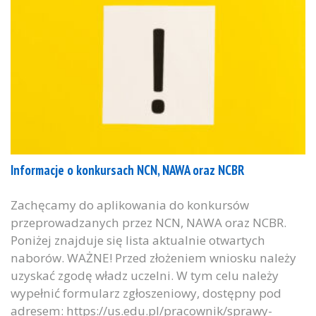
Informacje o konkursach NCN, NAWA oraz NCBR
Zachęcamy do aplikowania do konkursów
przeprowadzanych przez NCN, NAWA oraz NCBR.
Poniżej znajduje się lista aktualnie otwartych
naborów. WAŻNE! Przed złożeniem wniosku należy
uzyskać zgodę władz uczelni. W tym celu należy
wypełnić formularz zgłoszeniowy, dostępny pod
adresem: https://us.edu.pl/pracownik/sprawy-