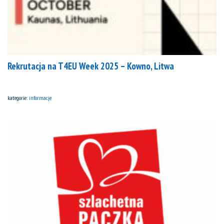
Rekrutacja na T4EU Week 2025 – Kowno, Litwa
kategorie:
informacje