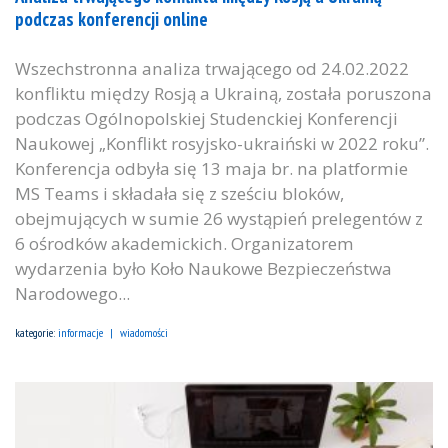
podczas konferencji online
Wszechstronna analiza trwającego od 24.02.2022
konfliktu między Rosją a Ukrainą, została poruszona
podczas Ogólnopolskiej Studenckiej Konferencji
Naukowej „Konflikt rosyjsko-ukraiński w 2022 roku”.
Konferencja odbyła się 13 maja br. na platformie
MS Teams i składała się z sześciu bloków,
obejmujących w sumie 26 wystąpień prelegentów z
6 ośrodków akademickich. Organizatorem
wydarzenia było Koło Naukowe Bezpieczeństwa
Narodowego...
kategorie:
informacje
wiadomości