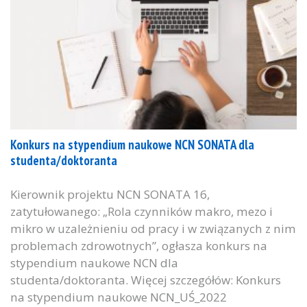
Konkurs na stypendium naukowe NCN SONATA dla
studenta/doktoranta
Kierownik projektu NCN SONATA 16,
zatytułowanego: „Rola czynników makro, mezo i
mikro w uzależnieniu od pracy i w związanych z nim
problemach zdrowotnych”, ogłasza konkurs na
stypendium naukowe NCN dla
studenta/doktoranta. Więcej szczegółów: Konkurs
na stypendium naukowe NCN_UŚ_2022