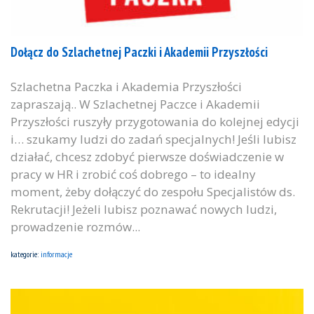
Dołącz do Szlachetnej Paczki i Akademii Przyszłości
Szlachetna Paczka i Akademia Przyszłości
zapraszają.. W Szlachetnej Paczce i Akademii
Przyszłości ruszyły przygotowania do kolejnej edycji
i… szukamy ludzi do zadań specjalnych! Jeśli lubisz
działać, chcesz zdobyć pierwsze doświadczenie w
pracy w HR i zrobić coś dobrego – to idealny
moment, żeby dołączyć do zespołu Specjalistów ds.
Rekrutacji! Jeżeli lubisz poznawać nowych ludzi,
prowadzenie rozmów...
kategorie:
informacje