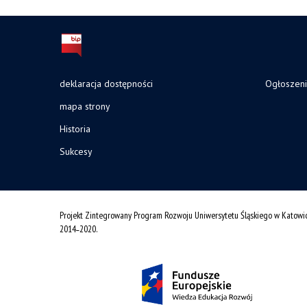
deklaracja dostępności
Ogłoszen
mapa strony
Historia
Sukcesy
Projekt Zintegrowany Program Rozwoju Uniwersytetu Śląskiego w Katowi
2014˗2020.