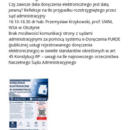
Czy zawsze data doręczenia elektronicznego jest datą
pewną? Refleksje na tle przypadku rozstrzygniętego przez
sąd administracyjny
16.10-16.30 dr hab. Przemysław Krzykowski, prof. UWM,
WSA w Olsztynie
Brak możliwości komunikacji strony z sądami
administracyjnymi za pomocą systemu e-Doręczenia PURDE
(publicznej usługi rejestrowanego doręczenia
elektronicznego) w świetle standardów określonych w art.
45 Konstytucji RP – uwagi na tle najnowszego orzecznictwa
Naczelnego Sądu Administracyjnego