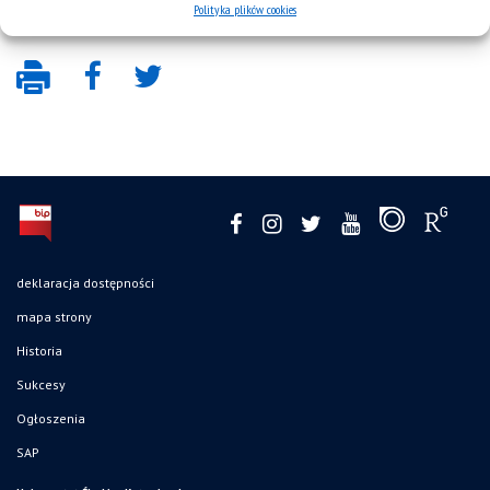
Polityka plików cookies
deklaracja dostępności
mapa strony
Historia
Sukcesy
Ogłoszenia
SAP