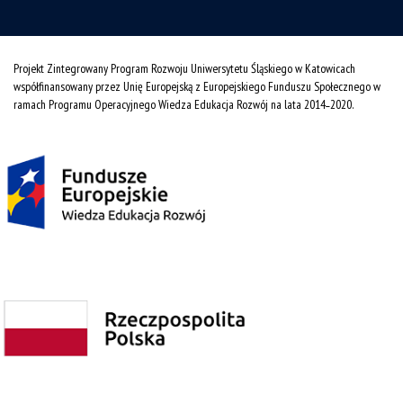
Projekt Zintegrowany Program Rozwoju Uniwersytetu Śląskiego w Katowicach
współfinansowany przez Unię Europejską z Europejskiego Funduszu Społecznego w
ramach Programu Operacyjnego Wiedza Edukacja Rozwój na lata 2014˗2020.