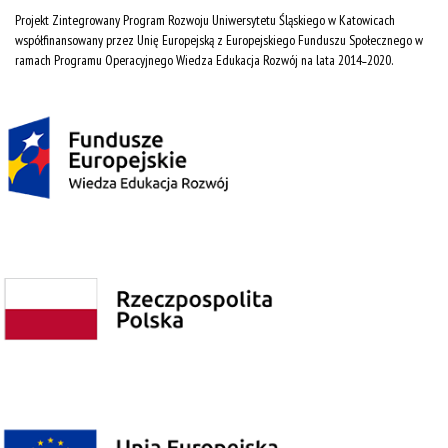
Projekt Zintegrowany Program Rozwoju Uniwersytetu Śląskiego w Katowicach
współfinansowany przez Unię Europejską z Europejskiego Funduszu Społecznego w
ramach Programu Operacyjnego Wiedza Edukacja Rozwój na lata 2014˗2020.