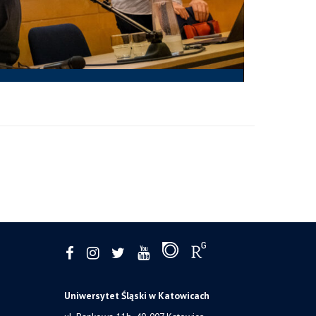
Uniwersytet Śląski w Katowicach