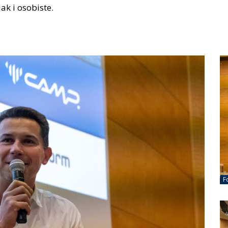
k i osobiste.