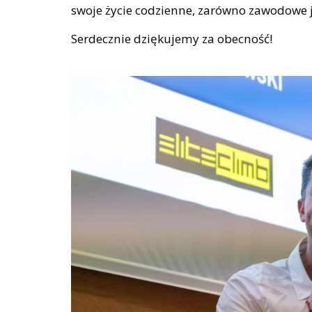
swoje życie codzienne, zarówno zawodowe ja
Serdecznie dziękujemy za obecność!