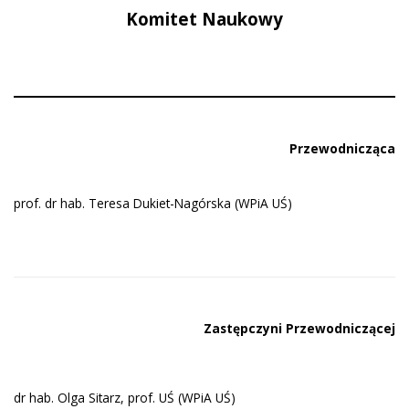
Komitet Naukowy
Przewodnicząca
prof. dr hab. Teresa Dukiet-Nagórska (WPiA UŚ)
Zastępczyni Przewodniczącej
dr hab. Olga Sitarz, prof. UŚ (WPiA UŚ)