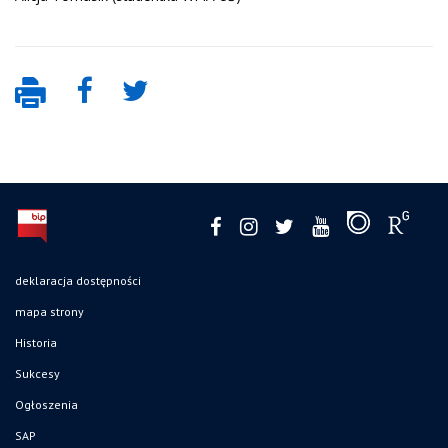
deklaracja dostępności
mapa strony
Historia
Sukcesy
Ogłoszenia
SAP