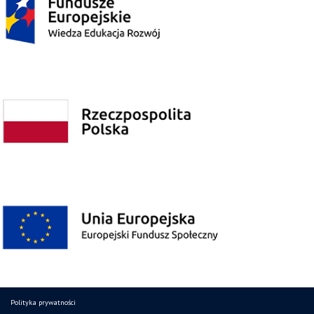
Polityka prywatności