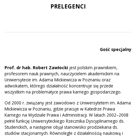
PRELEGENCI
Gość specjalny
Prof. dr hab. Robert Zawłocki
jest polskim prawnikiem,
profesorem nauk prawnych, nauczycielem akademickim na
Uniwersytecie im. Adama Mickiewicza w Poznaniu oraz
adwokatem, którego działalność koncentruje się przede
wszystkim na problematyce prawa karnego gospodarczego.
Od 2000 r. związany jest zawodowo z Uniwersytetem im. Adama
Mickiewicza w Poznaniu, gdzie pracuje w Katedrze Prawa
Karnego na Wydziale Prawa i Administracji. W latach 2002–2008
pełnił funkcję Uniwersyteckiego Rzecznika Dyscyplinarnego ds.
Studenckich, a następnie objął stanowisko prodziekana ds.
studiów stacjonarnych. Równolegle z działalnością naukową i