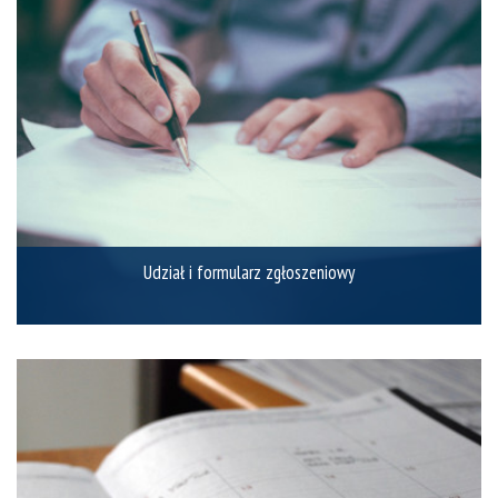
Udział i formularz zgłoszeniowy