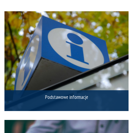
Podstawowe informacje