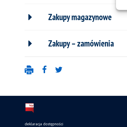
Zakupy magazynowe
Zakupy – zamówienia
deklaracja dostępności