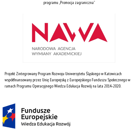
programu „Promocja zagraniczna”
Projekt Zintegrowany Program Rozwoju Uniwersytetu Śląskiego w Katowicach
współfinansowany przez Unię Europejską z Europejskiego Funduszu Społecznego w
ramach Programu Operacyjnego Wiedza Edukacja Rozwój na lata 2014˗2020.