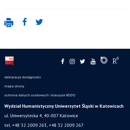
deklaracja dostępności
mapa strony
ochrona danych osobowych i klauzule RODO
Wydział Humanistyczny Uniwersytet Śląski w Katowicach
ul. Uniwersytecka 4, 40-007 Katowice
tel. +48 32 2009 263, +48 32 2009 267