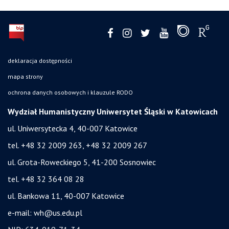
deklaracja dostępności
mapa strony
ochrona danych osobowych i klauzule RODO
Wydział Humanistyczny Uniwersytet Śląski w Katowicach
ul. Uniwersytecka 4, 40-007 Katowice
tel. +48 32 2009 263, +48 32 2009 267
ul. Grota-Roweckiego 5, 41-200 Sosnowiec
tel. +48 32 364 08 28
ul. Bankowa 11, 40-007 Katowice
e-mail:
wh@us.edu.pl