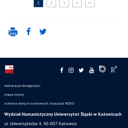
1
2
3
>
>>
deklaracja dostępności
mapa strony
ochrona danych osobowych i klauzule RODO
Wydział Humanistyczny Uniwersytet Śląski w Katowicach
ul. Uniwersytecka 4, 40-007 Katowice