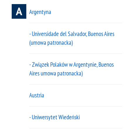
A
Argentyna
- Universidade del Salvador, Buenos Aires
(umowa patronacka)
- Związek Polaków w Argentynie, Buenos
Aires umowa patronacka)
Austria
- Uniwersytet Wiedeński